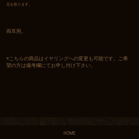
元を彩ります。
両耳用。
※こちらの商品はイヤリングへの変更も可能です。ご希
望の方は備考欄にてお申し付け下さい。
HOME