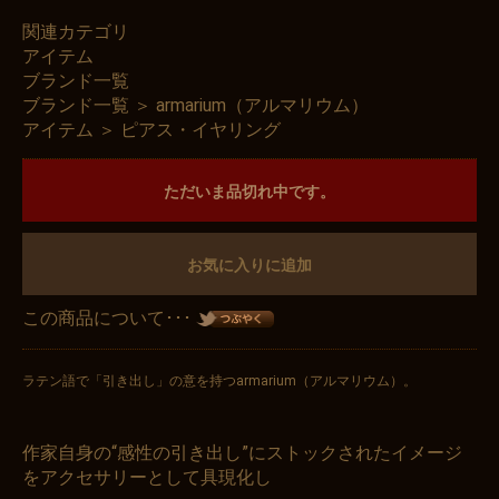
関連カテゴリ
アイテム
ブランド一覧
ブランド一覧
＞
armarium（アルマリウム）
アイテム
＞
ピアス・イヤリング
ただいま品切れ中です。
お気に入りに追加
この商品について･･･
ラテン語で「引き出し」の意を持つarmarium（アルマリウム）。
作家自身の“感性の引き出し”にストックされたイメージ
をアクセサリーとして具現化し