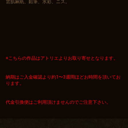
雲肌麻紙、鉛筆、水彩、ニス。
※こちらの作品はアトリエよりお取り寄せとなります。
納期はご入金確認より約1〜3週間ほどお時間を頂いてお
ります。
代金引換便はご利用頂けませんのでご注意下さい。