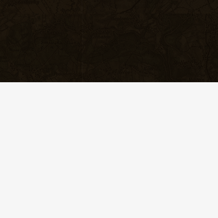
お買い物を続ける