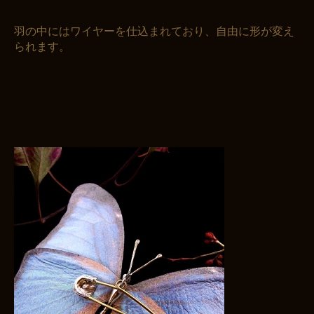
羽の中にはワイヤーを仕込まれており、自由に形が変え
られます。