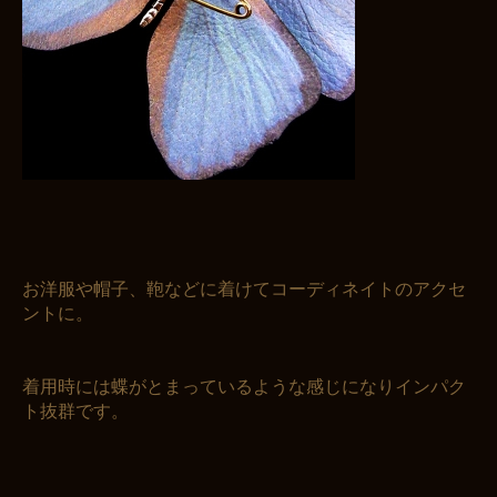
お洋服や帽子、鞄などに着けてコーディネイトのアクセ
ントに。
着用時には蝶がとまっているような感じになりインパク
ト抜群です。