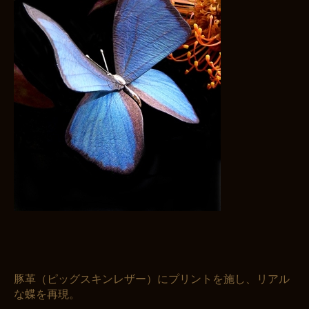
豚革（ピッグスキンレザー）にプリントを施し、リアル
な蝶を再現。