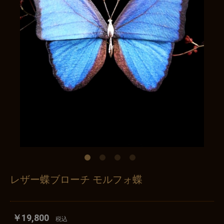
レザー蝶ブローチ モルフォ蝶
￥19,800
税込