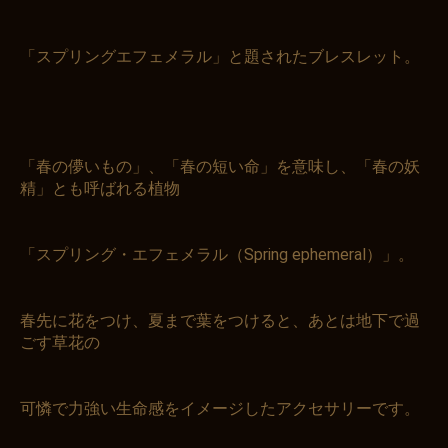
「スプリングエフェメラル」と題されたブレスレット。
「春の儚いもの」、「春の短い命」を意味し、「春の妖
精」とも呼ばれる植物
「スプリング・エフェメラル（Spring ephemeral）」。
春先に花をつけ、夏まで葉をつけると、あとは地下で過
ごす草花の
可憐で力強い生命感をイメージしたアクセサリーです。