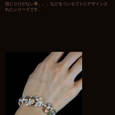
混じりけがない事。。。などをコンセプトにデザインさ
れたシリーズです。