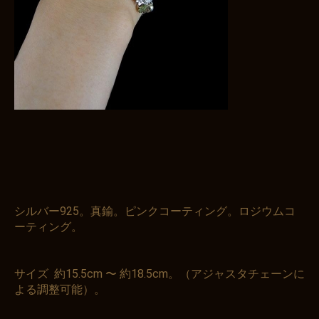
シルバー925。真鍮。ピンクコーティング。ロジウムコ
ーティング。
サイズ 約15.5cm 〜 約18.5cm。（アジャスタチェーンに
よる調整可能）。