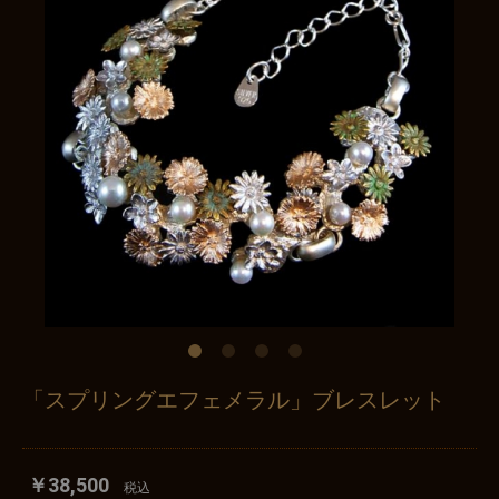
「スプリングエフェメラル」ブレスレット
￥38,500
税込