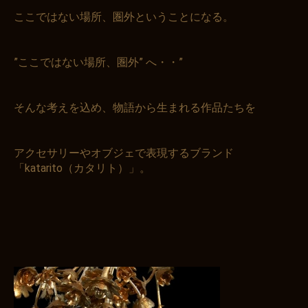
ここではない場所、圏外ということになる。
”ここではない場所、圏外” へ・・”
そんな考えを込め、物語から生まれる作品たちを
アクセサリーやオブジェで表現するブランド
「katarito（カタリト）」。