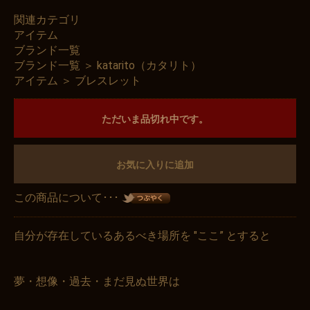
関連カテゴリ
アイテム
ブランド一覧
ブランド一覧
＞
katarito（カタリト）
アイテム
＞
ブレスレット
ただいま品切れ中です。
お気に入りに追加
この商品について･･･
自分が存在しているあるべき場所を "ここ” とすると
夢・想像・過去・まだ見ぬ世界は