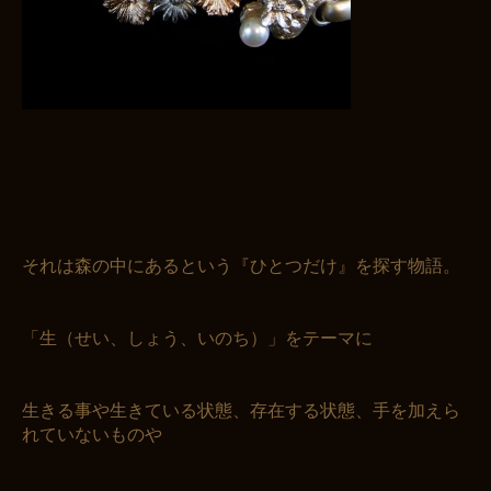
それは森の中にあるという『ひとつだけ』を探す物語。
「生（せい、しょう、いのち）」をテーマに
生きる事や生きている状態、存在する状態、手を加えら
れていないものや