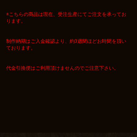
※こちらの商品は現在、受注生産にてご注文を承ってお
ります。
制作納期はご入金確認より、約3週間ほどお時間を頂い
ております。
代金引換便はご利用頂けませんのでご注意下さい。