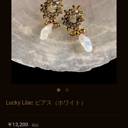
Lucky Lilac ピアス（ホワイト）
￥13,200
税込