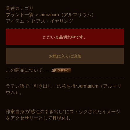
関連カテゴリ
ブランド一覧
＞
armarium（アルマリウム）
アイテム
＞
ピアス・イヤリング
ただいま品切れ中です。
お気に入りに追加
この商品について･･･
ラテン語で「引き出し」の意を持つarmarium（アルマリ
ウム）。
作家自身の“感性の引き出し”にストックされたイメージ
をアクセサリーとして具現化し