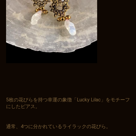
5枚の花びらを持つ幸運の象徴「Lucky Lilac」をモチーフ
にしたピアス。
通常、4つに分かれているライラックの花びら。