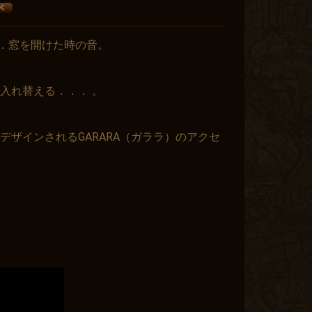
．．窓を開けた時の音。
入れ替える．．． 。
デザインされるGARARA（ガララ）のアクセ