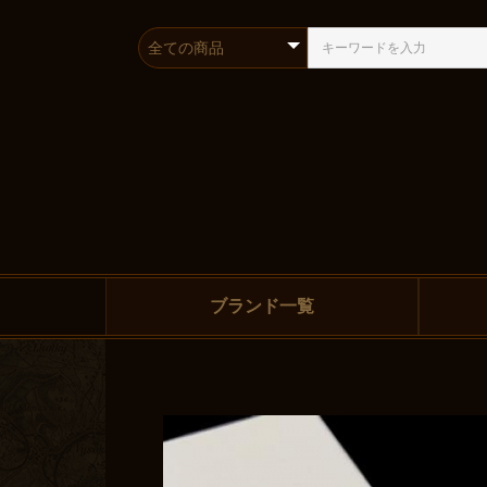
ブランド一覧