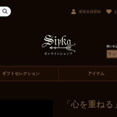
新規会員登録
ギフトセレクション
アイテム
「心を重ねる