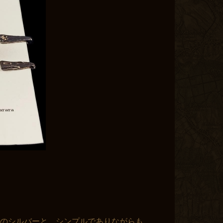
のシルバーと、シンプルでありながらも、