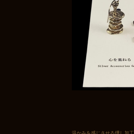
温かみを感じさせる燻し加工