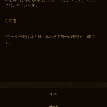
クなデザインです。
右耳用。
※フック部分は耳の形にあわせて若干の調整が可能で
す。
HOME
About