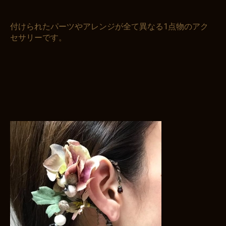
付けられたパーツやアレンジが全て異なる1点物のアク
セサリーです。