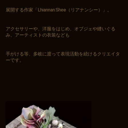
展開する作家「Lhiannan:Shee（リアナンシー）」。
アクセサリーや、洋服をはじめ、オブジェや縫いぐる
み、アーティストの衣装なども
手がける等、多岐に渡って表現活動を続けるクリエイタ
ーです。