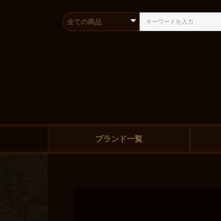
ブランド一覧