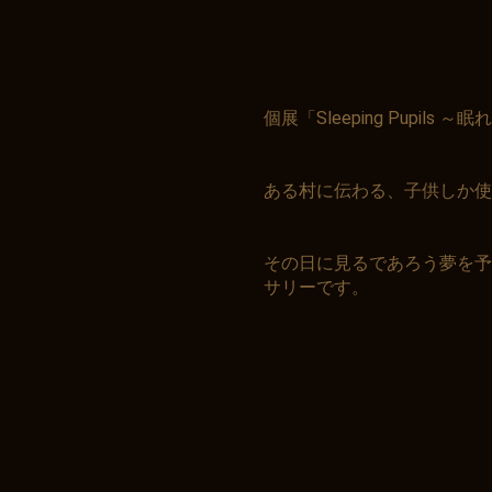
個展「Sleeping Pupil
ある村に伝わる、子供しか使
その日に見るであろう夢を予
サリーです。