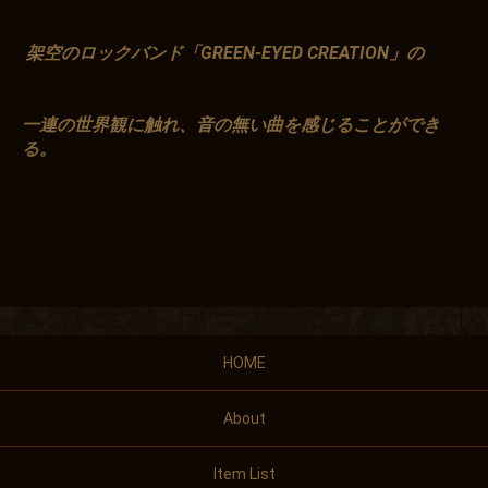
架空のロックバンド「GREEN-EYED CREATION」の
一連の世界観に触れ、音の無い曲を感じることができ
る。
HOME
About
Item List