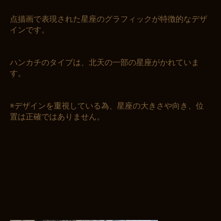
点描画で表現された星座のグラフィックが特徴的なデザ
インです。
ハンカチのタイプは、北天の一部の星座がかれていま
す。
※デザインを重視している為、星座の大きさや向き、位
置は正確ではありません。