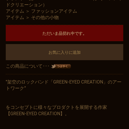
ドクリエーション）
アイテム
＞
ファッションアイテム
アイテム
＞
その他の小物
ただいま品切れ中です。
お気に入りに追加
この商品について･･･
"架空のロックバンド「GREEN-EYED CREATION」のアー
トワーク”
をコンセプトに様々なプロダクトを展開する作家
【GREEN-EYED CREATION】。