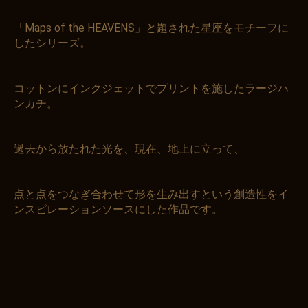
「Maps of the HEAVENS」と題された星座をモチーフに
したシリーズ。
コットンにインクジェットでプリントを施したラージハ
ンカチ。
過去から放たれた光を、現在、地上に立って、
点と点をつなぎ合わせて形を生み出すという創造性をイ
ンスピレーションソースにした作品です。