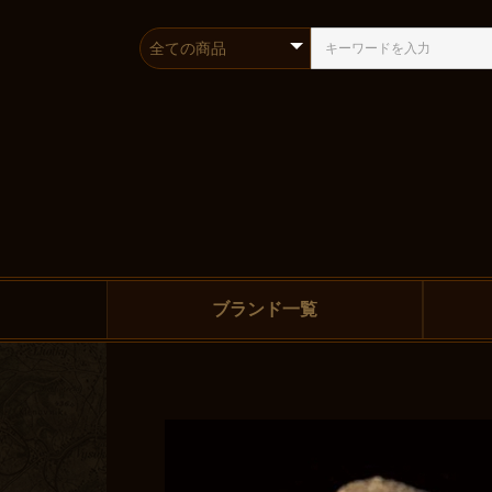
ブランド一覧