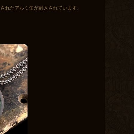
縮されたアルミ缶が封入されています。