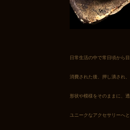
日常生活の中で常日頃から目
消費された後、押し潰され、
形状や模様をそのままに、透
ユニークなアクセサリーへと