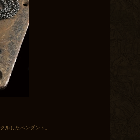
イクルしたペンダント。