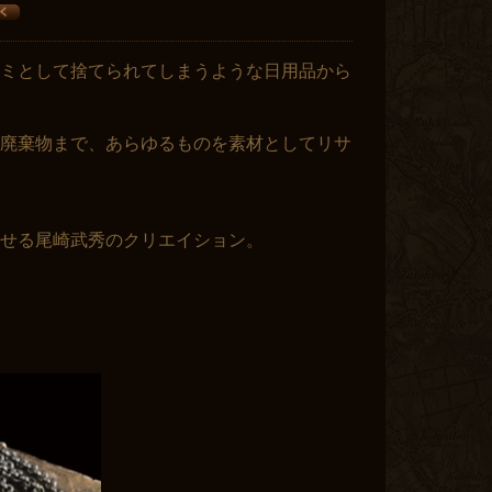
ミとして捨てられてしまうような日用品から
廃棄物まで、あらゆるものを素材としてリサ
せる尾崎武秀のクリエイション。