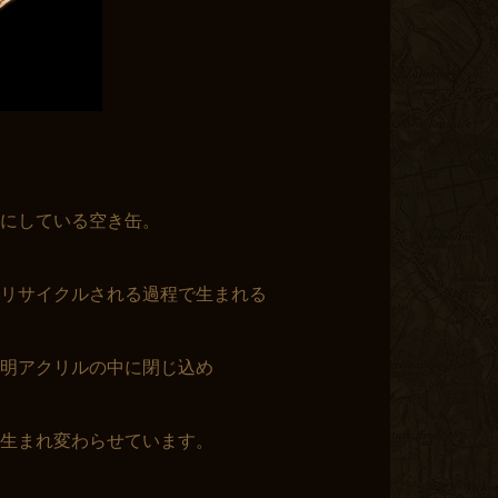
にしている空き缶。
リサイクルされる過程で生まれる
明アクリルの中に閉じ込め
生まれ変わらせています。