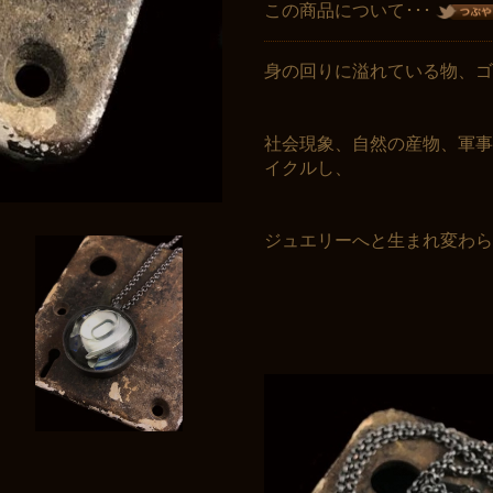
この商品について･･･
身の回りに溢れている物、ゴ
社会現象、自然の産物、軍事
イクルし、
ジュエリーへと生まれ変わら