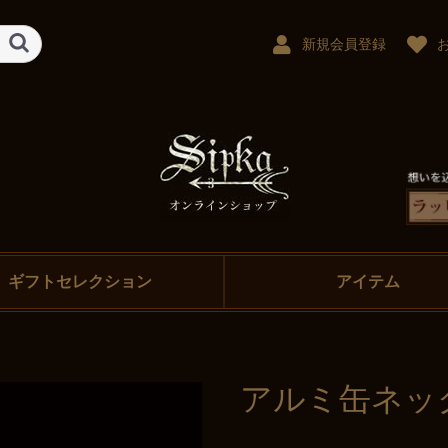
新規会員登録
ギフトセレクション
アイテム
アルミ缶ネッ