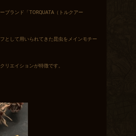
ブランド「TORQUATA（トルクアー
フとして用いられてきた昆虫をメインモチー
クリエイションが特徴です。