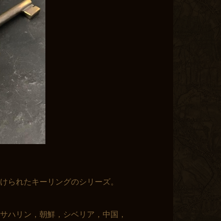
けられたキーリングのシリーズ。
サハリン，朝鮮，シベリア，中国，