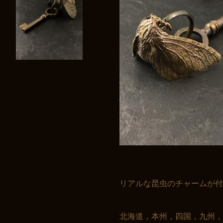
リアルな昆虫のチャームが付
北海道，本州，四国，九州，