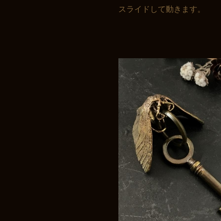
スライドして動きます。