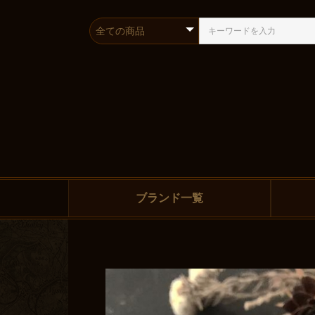
ブランド一覧