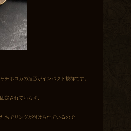
ャチホコガの造形がインパクト抜群です。
固定されておらず、
たちでリングが付けられているので