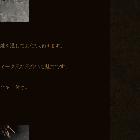
鍵を通してお使い頂けます。
ィーク風な風合いも魅力です。
クキー付き。