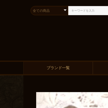
ブランド一覧