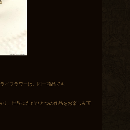
ライフラワーは、同一商品でも
おり、世界にただひとつの作品をお楽しみ頂