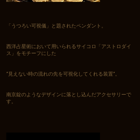
「うつろい可視儀」と題されたペンダント。
西洋占星術において用いられるサイコロ「アストロダイ
ス」をモチーフにした
お買い物を続ける
カートへ進む
”見えない時の流れの先を可視化してくれる装置”。
南京錠のようなデザインに落とし込んだアクセサリーで
す。