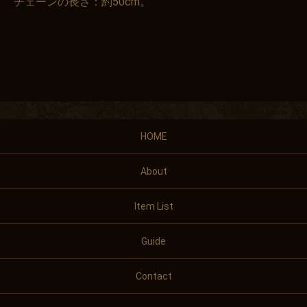
チェーンの長さ：約50cm。
HOME
About
Item List
Guide
Contact