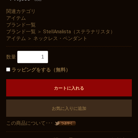
関連カテゴリ
アイテム
ブランド一覧
ブランド一覧
＞
StellAnalista（ステラナリスタ）
アイテム
＞
ネックレス・ペンダント
数量
ラッピングをする（無料）
カートに入れる
お気に入りに追加
この商品について･･･