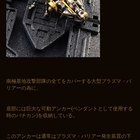
南極基地攻撃部隊の全てをカバーする大型プラズマ・バ
リアーの為に、
底部には巨大な可動アンカー(ペンダントとして使用する
時のバチカン)を収納している。
このアンカーは通常はプラズマ・バリアー発生装置の下