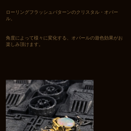
ローリングフラッシュパターンのクリスタル・オパー
ル。
角度によって様々に変化する、オパールの遊色効果がお
楽しみ頂けます。