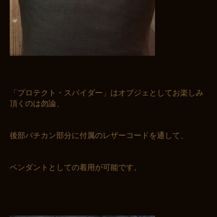
「プロテクト・スパイダー」はオブジェとしてお楽しみ
頂くのは勿論、
後部バチカン部分に付属のレザーコードを通して、
ペンダントとしての着用が可能です。