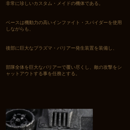
非常に珍しいカスタム・メイドの機体である。
ベースは機動力の高いインファイト・スパイダーを使用
しながらも、
後部に巨大なプラズマ・バリアー発生装置を装備し、
部隊全体を巨大なバリアーで覆い尽くし、敵の攻撃をシ
ャットアウトする事を任務とする。