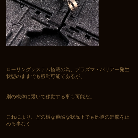
ローリングシステム搭載の為、プラズマ・バリアー発生
状態のままでも移動可能であるが、
別の機体に繋いで移動する事も可能だ。
これにより、どの様な過酷な状況下でも部隊の進撃を止
める事なく