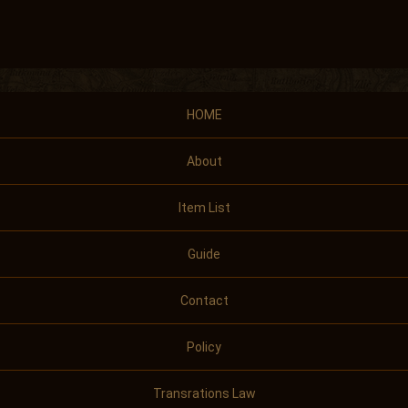
HOME
About
Item List
Guide
Contact
Policy
Transrations Law