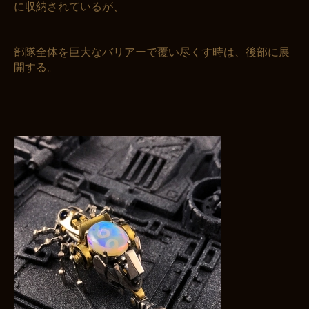
に収納されているが、
部隊全体を巨大なバリアーで覆い尽くす時は、後部に展
開する。