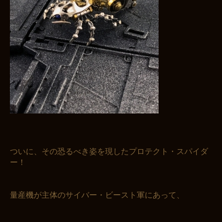
ついに、その恐るべき姿を現したプロテクト・スパイダ
ー！
量産機が主体のサイバー・ビースト軍にあって、