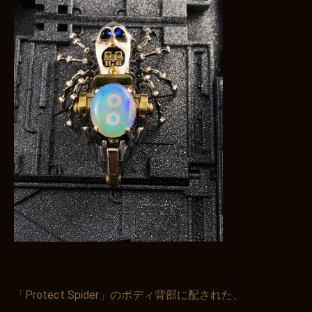
「Protect Spider」のボディ背部に配された、