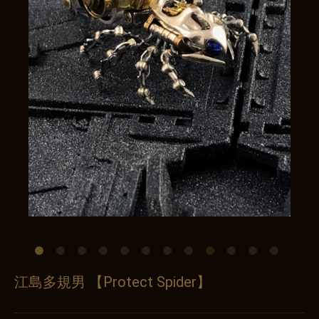
江島多規男 【Protect Spider】