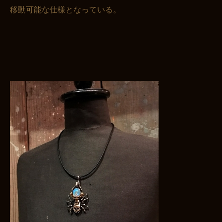
移動可能な仕様となっている。