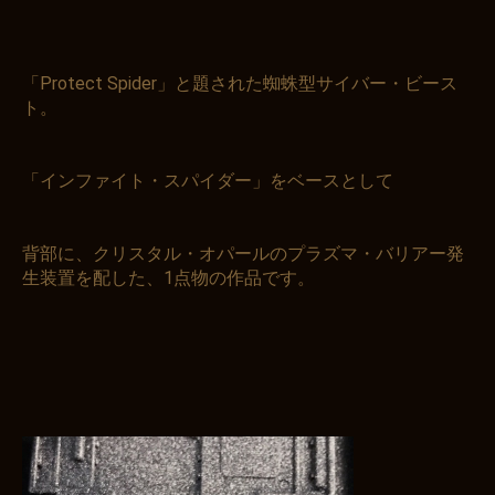
「Protect Spider」と題された蜘蛛型サイバー・ビース
ト。
「
インファイト・スパイダー
」をベースとして
背部に、クリスタル・オパールのプラズマ・バリアー発
生装置を配した、1点物の作品です。