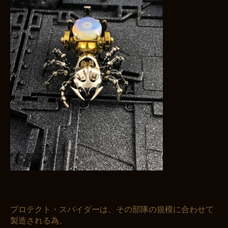
お買い物を続ける
カートへ進む
プロテクト・スパイダーは、その部隊の規模に合わせて
製造される為、