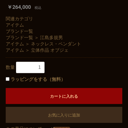
￥264,000
税込
関連カテゴリ
アイテム
ブランド一覧
ブランド一覧
＞
江島多規男
アイテム
＞
ネックレス・ペンダント
アイテム
＞
立体作品 オブジェ
数量
ラッピングをする（無料）
カートに入れる
お気に入りに追加