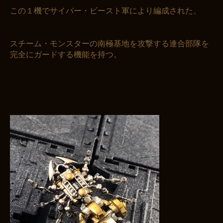
この１機でサイバー・ビースト軍により編成された、
スチーム・モンスターの南極基地を攻撃する連合部隊を
完全にガードする機能を持つ。