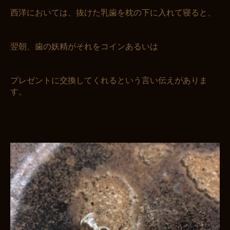
西洋においては、抜けた乳歯を枕の下に入れて寝ると、
翌朝、歯の妖精がそれをコインあるいは
プレゼントに交換してくれるという言い伝えがありま
お買い物を続ける
カートへ進む
す。