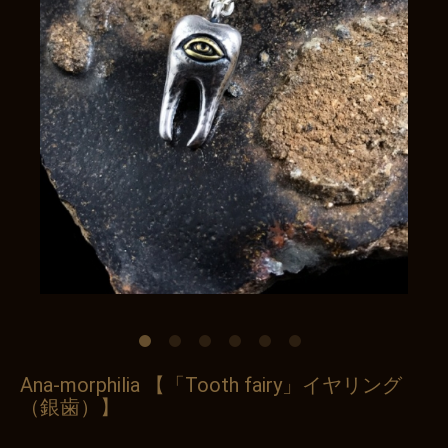
Ana-morphilia 【「Tooth fairy」イヤリング
（銀歯）】