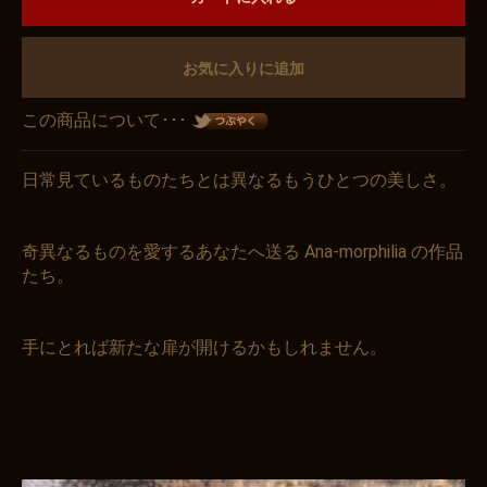
お気に入りに追加
この商品について･･･
日常見ているものたちとは異なるもうひとつの美しさ。
奇異なるものを愛するあなたへ送る Ana-morphilia の作品
たち。
手にとれば新たな扉が開けるかもしれません。