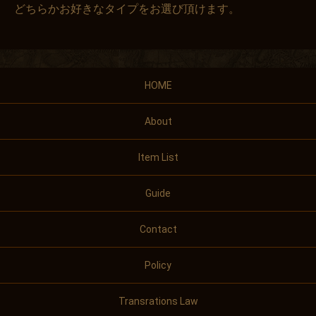
どちらかお好きなタイプをお選び頂けます。
HOME
About
Item List
Guide
Contact
Policy
Transrations Law