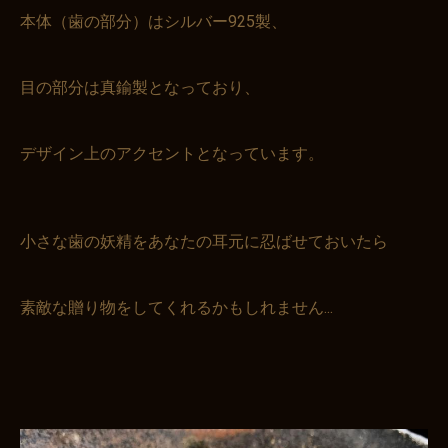
本体（歯の部分）はシルバー925製、
目の部分は真鍮製となっており、
デザイン上のアクセントとなっています。
小さな歯の妖精をあなたの耳元に忍ばせておいたら
素敵な贈り物をしてくれるかもしれません...