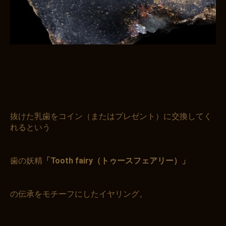
抜けた乳歯をコイン（またはプレゼント）に交換してく
れるという
歯の妖精
「Tooth fairy（トゥースフェアリー）」
の伝承をモチーフにしたイヤリング。