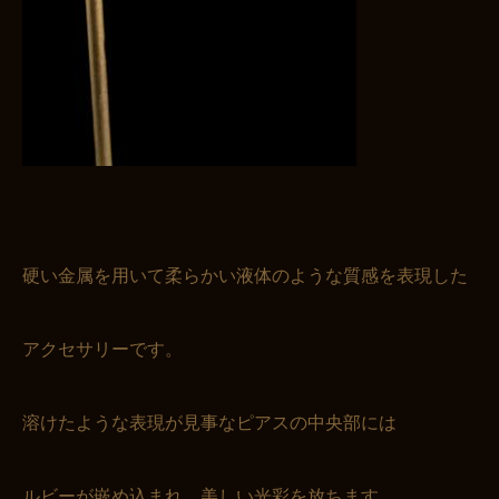
お買い物を続ける
カートへ進む
硬い金属を用いて柔らかい液体のような質感を表現した
アクセサリーです。
溶けたような表現が見事なピアスの中央部には
ルビーが嵌め込まれ、美しい光彩を放ちます。