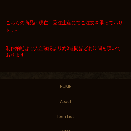
こちらの商品は現在、受注生産にてご注文を承っており
ます。
制作納期はご入金確認より約3週間ほどお時間を頂いて
おります。
HOME
About
Item List