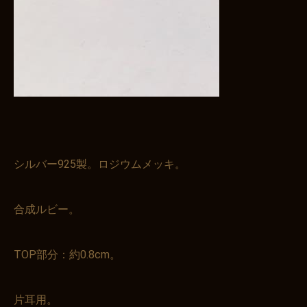
シルバー925製。ロジウムメッキ。
合成ルビー。
TOP部分：約0.8cm。
片耳用。