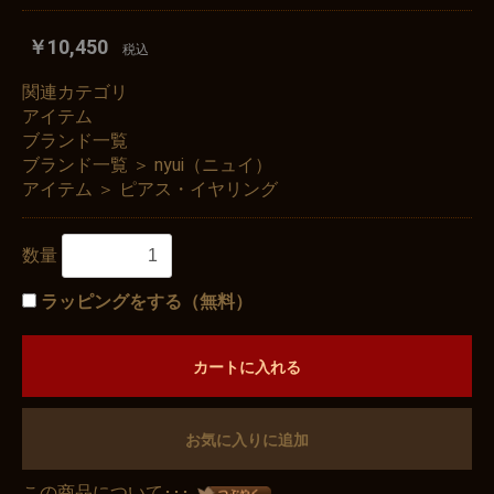
￥10,450
税込
関連カテゴリ
アイテム
ブランド一覧
ブランド一覧
＞
nyui（ニュイ）
アイテム
＞
ピアス・イヤリング
数量
ラッピングをする（無料）
カートに入れる
お気に入りに追加
この商品について･･･