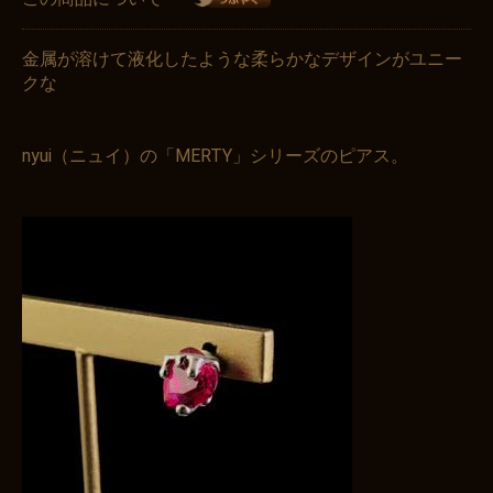
金属が溶けて液化したような柔らかなデザインがユニー
クな
nyui（ニュイ）の「MERTY」シリーズのピアス。