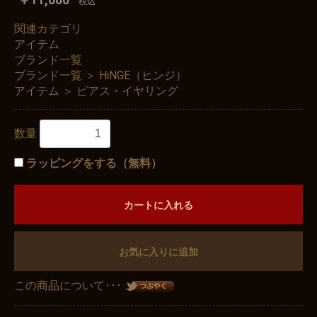
税込
関連カテゴリ
アイテム
ブランド一覧
ブランド一覧
＞
HiNGE（ヒンジ）
アイテム
＞
ピアス・イヤリング
数量
ラッピングをする（無料）
カートに入れる
お気に入りに追加
この商品について･･･