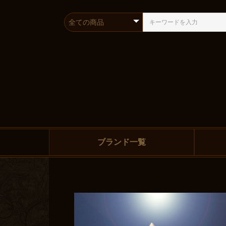
ブランド一覧