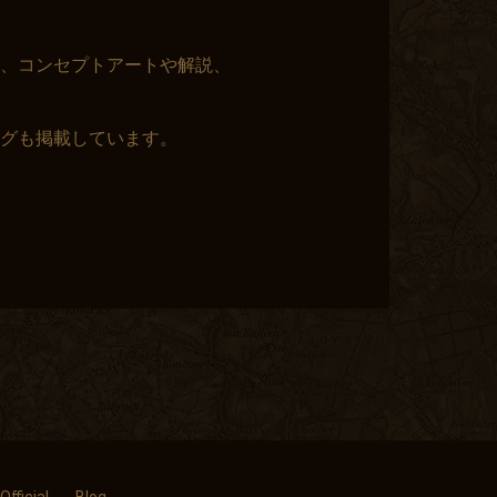
、コンセプトアートや解説、
ングも掲載しています。