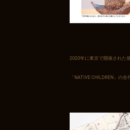
2020年に東京で開催された
「NATIVE CHILDREN