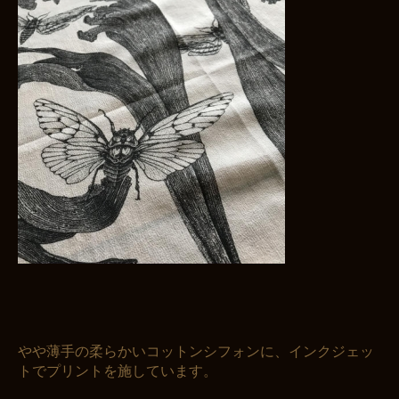
やや薄手の柔らかいコットンシフォンに、インクジェッ
トでプリントを施しています。