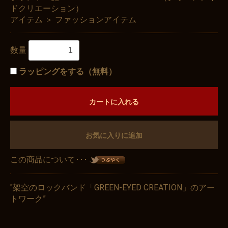
ドクリエーション）
アイテム
＞
ファッションアイテム
数量
ラッピングをする（無料）
カートに入れる
お気に入りに追加
この商品について･･･
"架空のロックバンド「GREEN-EYED CREATION」のアー
トワーク”