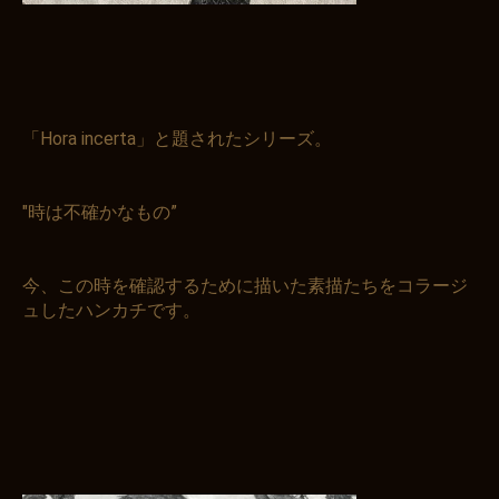
「Hora incerta」と題されたシリーズ。
"時は不確かなもの”
今、この時を確認するために描いた素描たちをコラージ
ュしたハンカチです。