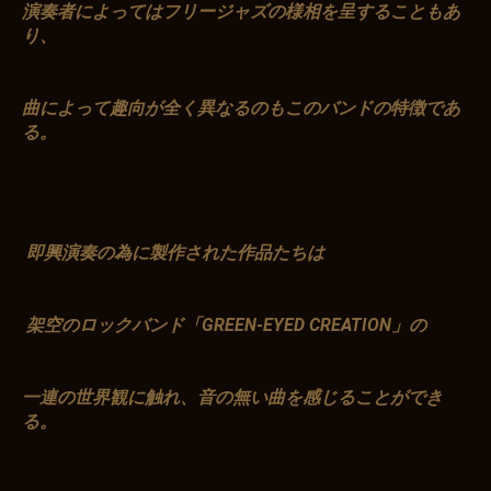
演奏者によってはフリージャズの様相を呈することもあ
り、
曲によって趣向が全く異なるのもこのバンドの特徴であ
る。
即興演奏の為に製作された作品たちは
架空のロックバンド「GREEN-EYED CREATION」の
一連の世界観に触れ、音の無い曲を感じることができ
る。