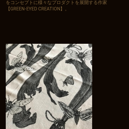
をコンセプトに様々なプロダクトを展開する作家
【GREEN-EYED CREATION】。