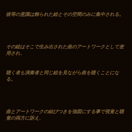
彼等の意識は飾られた絵とその空間のみに集中される。
その絵はそこで生み出された曲のアートワークとして使
用され、
聴く者も演奏者と同じ絵を見ながら曲を聴くことにな
る。
曲とアートワークの結びつきを強固にする事で視覚と聴
覚の両方に訴え、