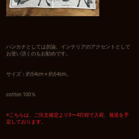
お買い物を続ける
カートへ進む
ハンカチとしては勿論、インテリアのアクセントとして
お使い頂くのもお勧めです。
サイズ：約54cm × 約54cm。
cotton 100％
※こちらは、ご注文確定より3〜4日程で入荷、発送を予
定しております。