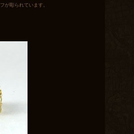
ーフが彫られています。