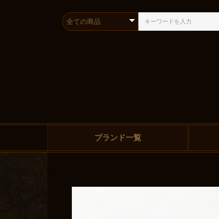
ブランド一覧