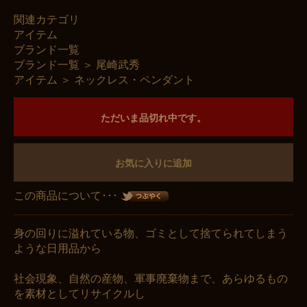
関連カテゴリ
アイテム
ブランド一覧
ブランド一覧
＞
尾崎武秀
アイテム
＞
ネックレス・ペンダント
ただいま品切れ中です。
お気に入りに追加
この商品について･･･
身の回りに溢れている物、ゴミとして捨てられてしまう
ような日用品から
お買い物を続ける
カートへ進む
社会現象、自然の産物、軍事廃棄物まで、あらゆるもの
を素材としてリサイクルし