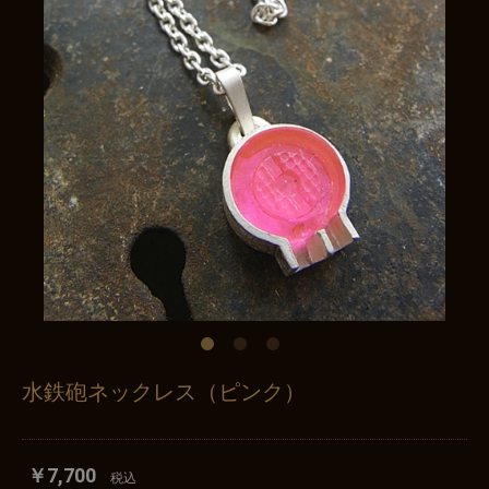
水鉄砲ネックレス（ピンク）
￥7,700
税込