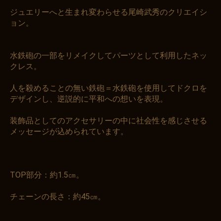
ジュエリーへと生まれ変わらせる尾崎武秀のクリエイシ
ョン。
水鉄砲の一部をリメイクしてパーツとして利用したネッ
クレス。
人を殺めることの無い鉄砲＝水鉄砲を使用してドクロを
デザインし、逆説的に平和への想いを表現。
装飾品としてのアクセサリーの中に社会性を感じさせる
メッセージが込められています。
TOP部分：約1.5㎝。
チェーンの長さ：約45㎝。