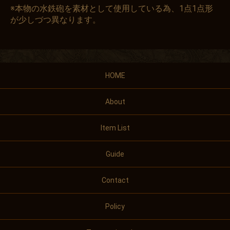
※本物の水鉄砲を素材として使用している為、1点1点形
が少しづつ異なります。
HOME
About
Item List
Guide
Contact
Policy