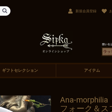
新規会員登録
ギフトセレクション
アイテム
Ana-morph
フォーク＆ス