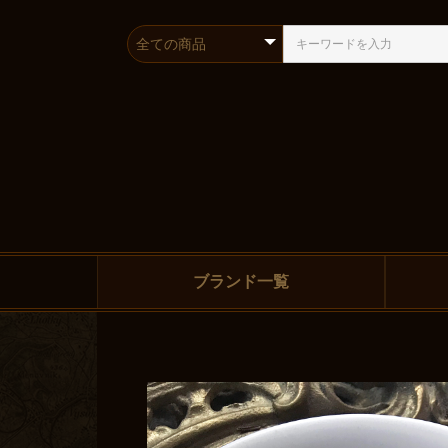
ブランド一覧