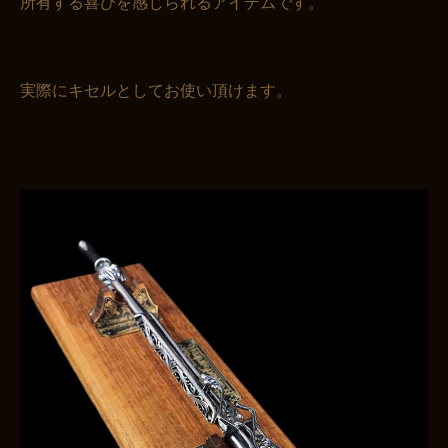
所有する喜びを感じられるアイテムです。
実際にキセルとしてお使い頂けます。