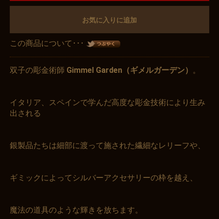
お気に入りに追加
この商品について･･･
双子の彫金術師
Gimmel Garden（ギメルガーデン）
。
イタリア、スペインで学んだ高度な彫金技術により生み
出される
銀製品たちは細部に渡って施された繊細なレリーフや、
ギミックによってシルバーアクセサリーの枠を越え、
魔法の道具のような輝きを放ちます。