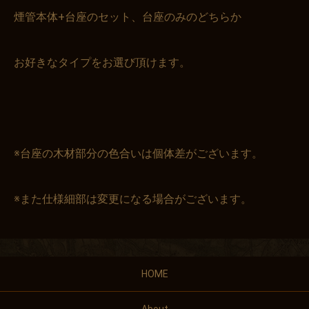
煙管本体+台座のセット、台座のみのどちらか
お好きなタイプをお選び頂けます。
※台座の木材部分の色合いは個体差がございます。
※また仕様細部は変更になる場合がございます。
HOME