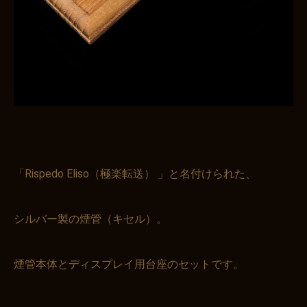
「Rispedo Eliso（極楽転送） 」と名付けられた、
シルバー製の煙管（キセル）。
煙管本体とディスプレイ用台座のセットです。