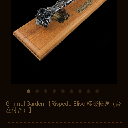
Gimmel Garden 【Rispedo Eliso 極楽転送（台
座付き）】