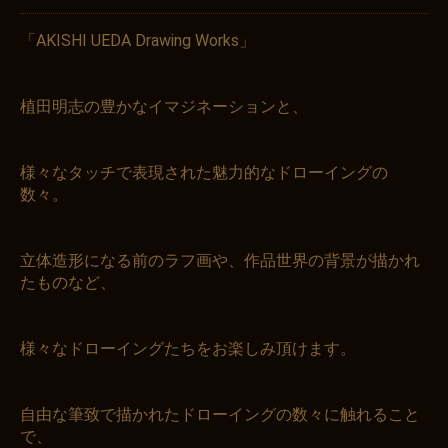
「AKISHI UEDA Drawing Works」
植田明志の豊かなイマジネーションと、
様々なタッチで表現された魅力的なドローイングの
数々。
立体造形になる前のラフ画や、作品世界の背景が描かれ
たものなど、
様々なドローイングたちをお楽しみ頂けます。
自由な筆致で描かれたドローイングの数々に触れること
で、