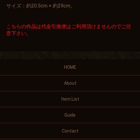
サイズ：約20.5cm × 約29cm。
こちらの作品は代金引換便はご利用頂けませんのでご注
意下さい。
HOME
About
Item List
Guide
Contact