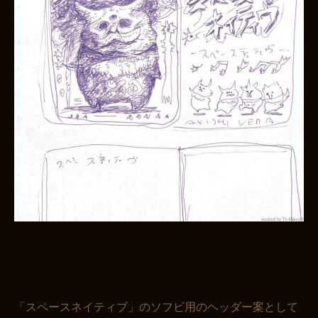
「スペースネイティブ」のソフビ用のヘッダー案として