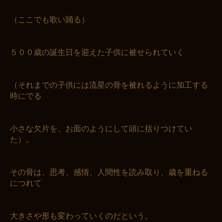
（ここでも歌い踊る）
５００歳の誕生日を迎えた子供に被せられていく
（それまでの子供には流星の骨を被れるように加工する
時にでる
小さな欠片を、お面のようにして頭に括りつけてい
た）。
その骨は、思考、感情、人間性を読み取り、歳を重ねる
につれて
大きさや形も変わっていくのだという。