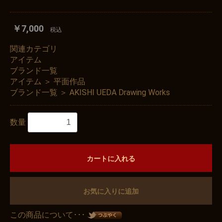
￥7,000
税込
関連カテゴリ
アイテム
ブランド一覧
アイテム
＞
平面作品
ブランド一覧
＞
AKISHI UEDA Drawing Works
数量
カートに入れる
お気に入りに追加
この商品について･･･