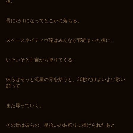
後、
骨にだけになってどこかに落ちる。
スペースネイティヴ達はみんなが寝静まった後に、
いそいそと宇宙から降りてくる。
彼らはそっと流星の骨を拾うと、30秒だけよいよい歌い
踊って
また帰っていく。
その骨は彼らの、星拾いのお祭りに捧げられたあと