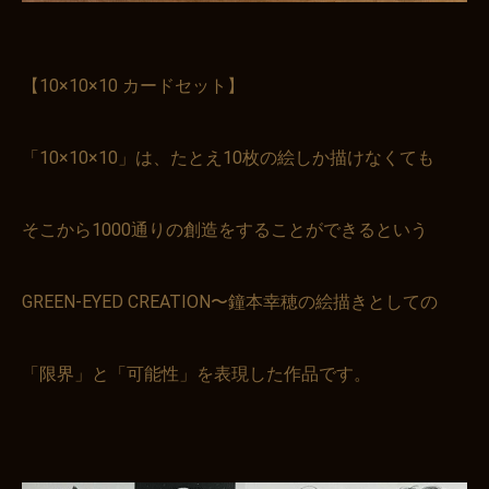
【10×10×10 カードセット】
「10×10×10」は、たとえ10枚の絵しか描けなくても
そこから1000通りの創造をすることができるという
GREEN-EYED CREATION〜鐘本幸穂の絵描きとしての
「限界」と「可能性」を表現した作品です。