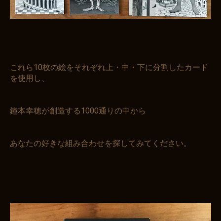
これら10枚の絵をそれぞれ上・中・下に分割したカード
を使用し、
鐘本幸穂が創造する1000通りの中から
あなたの好きな組み合わせを探してみてください。