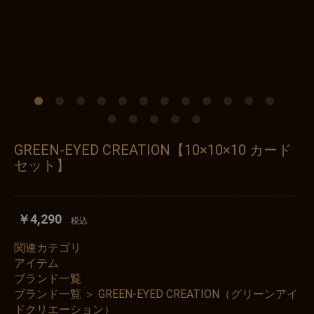
GREEN-EYED CREATION【10×10×10 カード
セット】
￥4,290
税込
関連カテゴリ
アイテム
ブランド一覧
ブランド一覧
＞
GREEN-EYED CREATION（グリーンアイ
ドクリエーション）