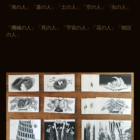
「海の人」「森の人」「土の人」「空の人」「虫の人」
「機械の人」「死の人」「宇宙の人」「花の人」「物語
の人」