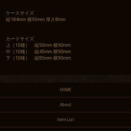
ケースサイズ
縦184mm 横93mm 厚さ8mm
カードサイズ
上（10種） 縦50mm 横90mm
中（10種） 縦45mm 横90mm
下（10種） 縦85mm 横90mm
HOME
About
Item List