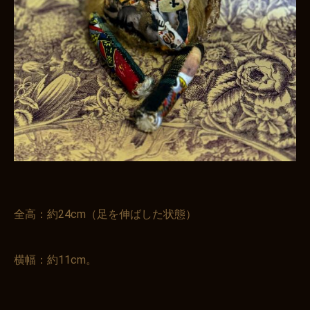
全高：約24cm（足を伸ばした状態）
横幅：約11cm。