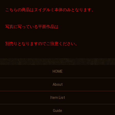
こちらの商品はヌイグルミ本体のみとなります。
写真に写っている平面作品は
別売りとなりますのでご注意ください。
HOME
About
Item List
Guide