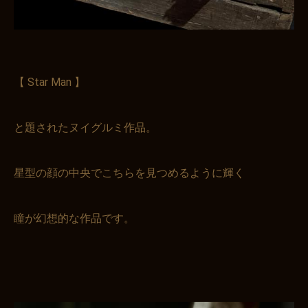
【 Star Man 】
と題されたヌイグルミ作品。
星型の顔の中央でこちらを見つめるように輝く
瞳が幻想的な作品です。