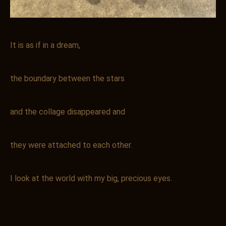
It is as if in a dream,
the boundary between the stars
and the collage disappeared and
they were attached to each other.
I look at the world with my big, precious eyes.