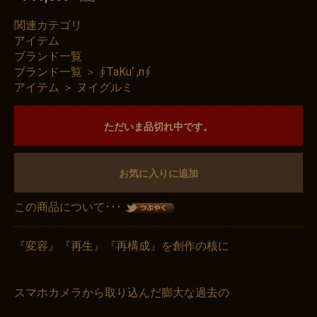
関連カテゴリ
アイテム
ブランド一覧
ブランド一覧
＞
∮TaKu‘ ,n∮
アイテム
＞
ヌイグルミ
ただいま品切れ中です。
お気に入りに追加
この商品について･･･
『変容』『再生』『再構成』を創作の核に
スマホカメラから取り込んだ膨大な過去の