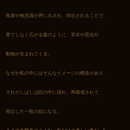
執着や無意識が押し出され、排出されることで、
果てしなく広がる森のように、草木や昆虫や
動物が生まれてくる。
なぜか私の中にはそんなイメージの構造があり、
それがしばしば絵の中に現れ、再構成されて
独立した一枚の絵になる。