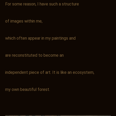
For some reason, I have such a structure
of images within me,
which often appear in my paintings and
are reconstituted to become an
independent piece of art. It is like an ecosystem,
my own beautiful forest.