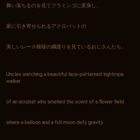
舞い落ちるのを見てフラミンゴに変身し、
家に引き寄せられるアクロバットの
美しいレース模様の綱渡りを見ているおじさんたち。
Uncles watching a beautiful lace-patterned tightrope
お買い物を続ける
カートへ進む
walker
of an acrobat who smelled the scent of a flower field
where a balloon and a full moon defy gravity