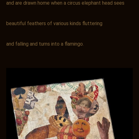
and are drawn home when a circus elephant head sees
beautiful feathers of various kinds fluttering
and falling and turns into a flamingo.