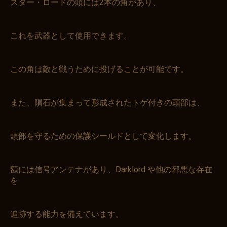
スター・ロードの頭には2本の角があり、
これを武器として使用できます。
この角は敵と戦うために投げることが可能です。
また、隕石が集まって形成されたトゲ付きの頭部は、
頭部を守るための保護シールドとして変化します。
額には信号アンテナがあり、Darklord や他の邪悪な存在
を
追跡する能力を備えています。