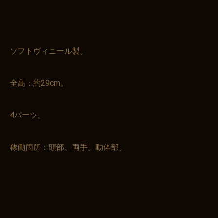
ソフトヴィニール製。
全高：約29cm。
4パーツ。
稼働箇所：頭部、両手。動体部。