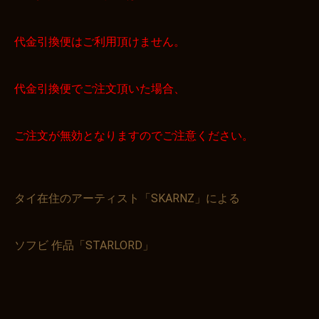
代金引換便はご利用頂けません。
代金引換便でご注文頂いた場合、
ご注文が無効となりますのでご注意ください。
タイ在住のアーティスト「SKARNZ」による
ソフビ 作品「STARLORD」