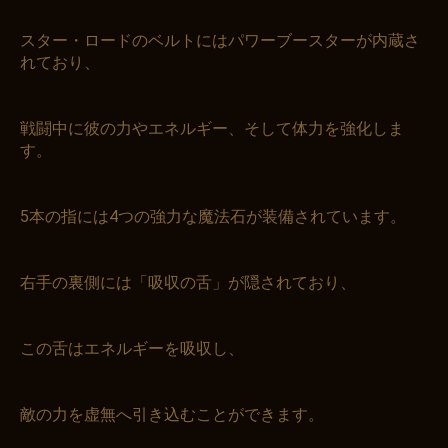
スター・ロードのベルトにはパワーブースターが内蔵さ
れており、
戦闘中に彼の力やエネルギー、そして体力を強化しま
す。
5本の指には4つの強力な魔法石が装備されています。
右手の裏側には「吸収の舌」が隠されており、
この舌はエネルギーを吸収し、
敵の力を虚無へ引き込むことができます。