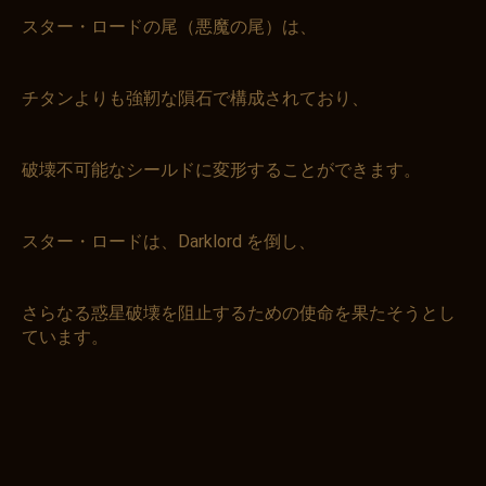
スター・ロードの尾（悪魔の尾）は、
チタンよりも強靭な隕石で構成されており、
破壊不可能なシールドに変形することができます。
スター・ロードは、Darklord を倒し、
さらなる惑星破壊を阻止するための使命を果たそうとし
ています。