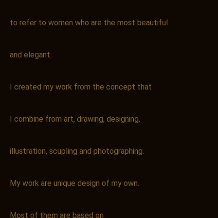
to refer to women who are the most beautiful
and elegant.
I created my work from the concept that
I combine from art, drawing, designing,
illustration, scupling and photographing.
My work are unique design of my own.
Most of them are based on