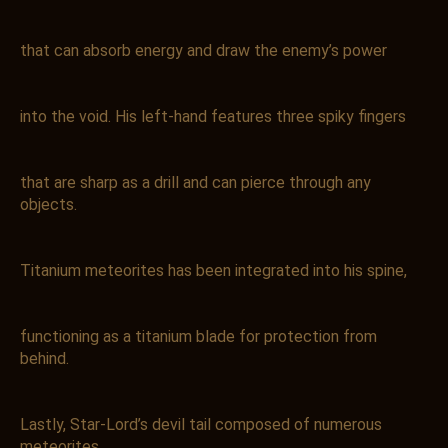
that can absorb energy and draw the enemy’s power
into the void. His left-hand features three spiky fingers
that are sharp as a drill and can pierce through any
objects.
Titanium meteorites has been integrated into his spine,
functioning as a titanium blade for protection from
behind.
Lastly, Star-Lord’s devil tail composed of numerous
meteorites