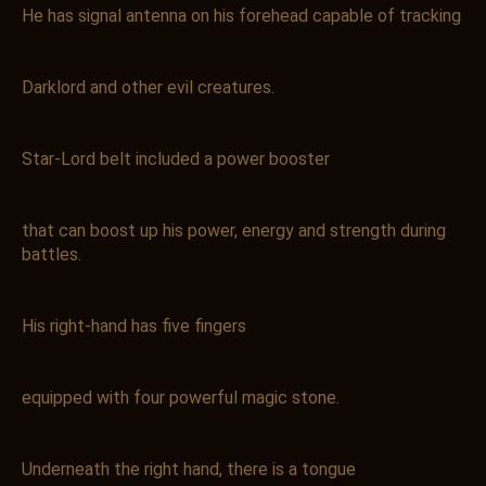
He has signal antenna on his forehead capable of tracking
Darklord and other evil creatures.
Star-Lord belt included a power booster
that can boost up his power, energy and strength during
battles.
His right-hand has five fingers
equipped with four powerful magic stone.
Underneath the right hand, there is a tongue