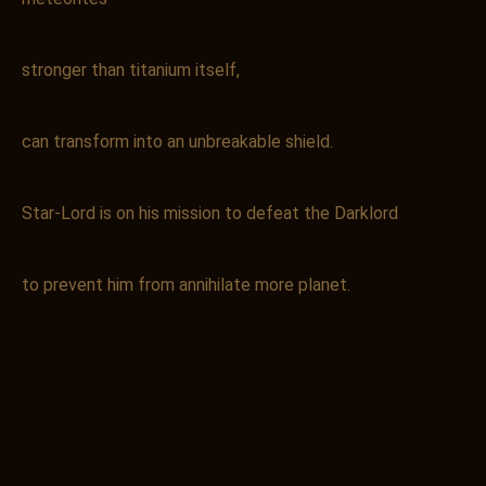
stronger than titanium itself,
can transform into an unbreakable shield.
Star-Lord is on his mission to defeat the Darklord
to prevent him from annihilate more planet.