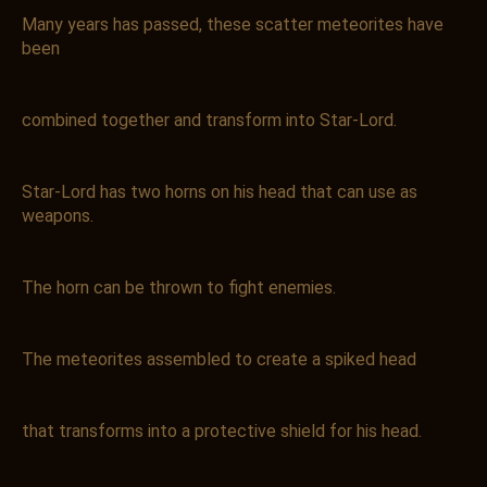
Many years has passed, these scatter meteorites have
been
combined together and transform into Star-Lord.
Star-Lord has two horns on his head that can use as
weapons.
The horn can be thrown to fight enemies.
The meteorites assembled to create a spiked head
that transforms into a protective shield for his head.