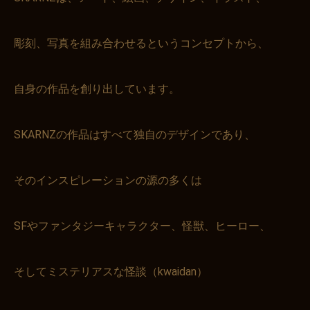
彫刻、写真を組み合わせるというコンセプトから、
自身の作品を創り出しています。
SKARNZの作品はすべて独自のデザインであり、
そのインスピレーションの源の多くは
SFやファンタジーキャラクター、怪獣、ヒーロー、
そしてミステリアスな怪談（kwaidan）