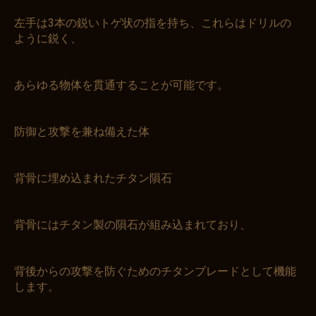
左手は3本の鋭いトゲ状の指を持ち、これらはドリルの
ように鋭く、
あらゆる物体を貫通することが可能です。
防御と攻撃を兼ね備えた体
背骨に埋め込まれたチタン隕石
背骨にはチタン製の隕石が組み込まれており、
背後からの攻撃を防ぐためのチタンブレードとして機能
します。