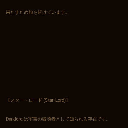
果たすため旅を続けています。
【スター・ロード (Star-Lord)】
Darklord は宇宙の破壊者として知られる存在です。