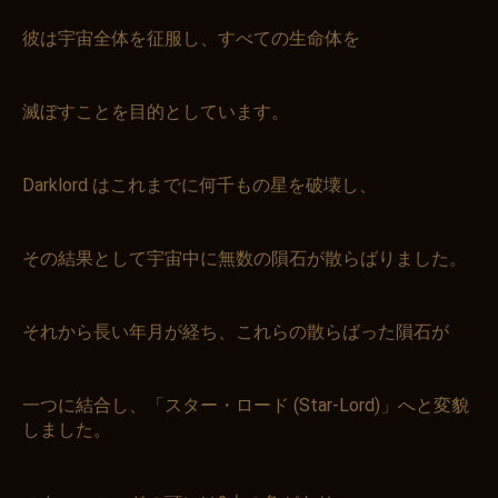
彼は宇宙全体を征服し、すべての生命体を
滅ぼすことを目的としています。
Darklord はこれまでに何千もの星を破壊し、
その結果として宇宙中に無数の隕石が散らばりました。
それから長い年月が経ち、これらの散らばった隕石が
一つに結合し、「スター・ロード (Star-Lord)」へと変貌
しました。