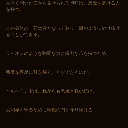
大きく開いた口から発せられる咆哮は、悪魔を退ける力
を持つ。
その身体の一部は雲となっており、風のように駆け抜け
ることができる。
ライオンのような強靭な力と鋭利な爪を持つため、
悪魔を容易に引き裂くことができるのだ。
ヘルハウンドはこれからも悪魔と戦い続け、
人間界を守るために地獄の門を守り続ける。