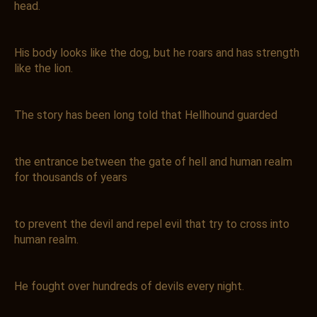
head.
His body looks like the dog, but he roars and has strength
like the lion.
The story has been long told that Hellhound guarded
the entrance between the gate of hell and human realm
for thousands of years
to prevent the devil and repel evil that try to cross into
human realm.
He fought over hundreds of devils every night.