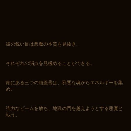
彼の鋭い目は悪魔の本質を見抜き、
それぞれの弱点を見極めることができる。
頭にある三つの頭蓋骨は、邪悪な魂からエネルギーを集
め、
強力なビームを放ち、地獄の門を越えようとする悪魔と
戦う。