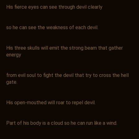
His fierce eyes can see through devil clearly
so he can see the weakness of each devil.
His three skulls will emit the strong beam that gather
energy
from evil soul to fight the devil that try to cross the hell
gate.
His open-mouthed will roar to repel devil.
Part of his body is a cloud so he can run like a wind.