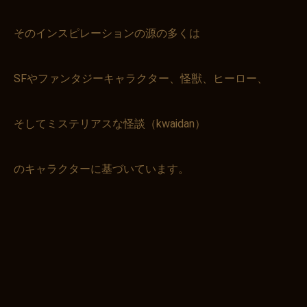
そのインスピレーションの源の多くは
SFやファンタジーキャラクター、怪獣、ヒーロー、
そしてミステリアスな怪談（kwaidan）
のキャラクターに基づいています。