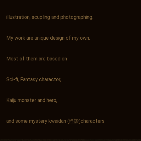
illustration, scupling and photographing.
My work are unique design of my own.
Most of them are based on
Sci-fi, Fantasy character,
Kaiju monster and hero,
and some mystery kwaidan (怪談)characters