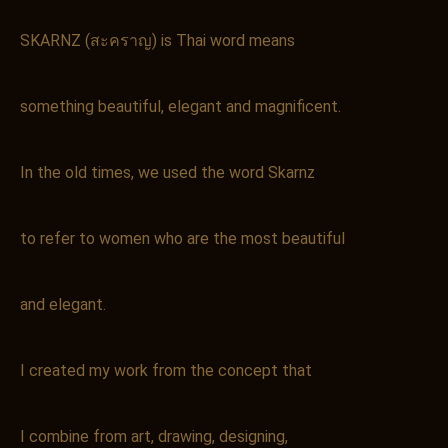
SKARNZ (สะคราญ) is Thai word means
something beautiful, elegant and magnificent.
In the old times, we used the word Skarnz
to refer to women who are the most beautiful
and elegant.
I created my work from the concept that
I combine from art, drawing, designing,