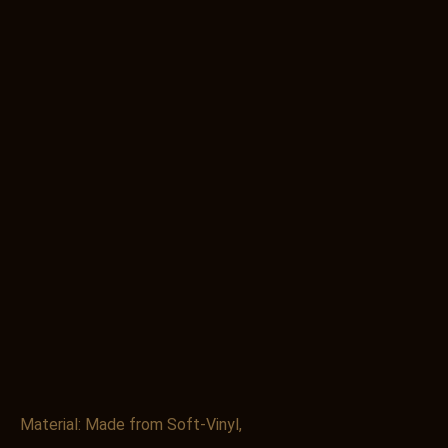
Material: Made from Soft-Vinyl,