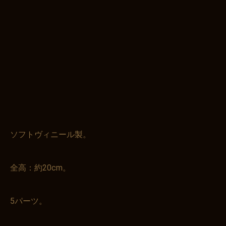
ソフトヴィニール製。
全高：約20cm。
5パーツ。