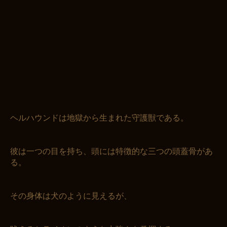
ヘルハウンドは地獄から生まれた守護獣である。
彼は一つの目を持ち、頭には特徴的な三つの頭蓋骨があ
る。
その身体は犬のように見えるが、