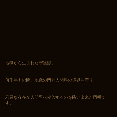
地獄から生まれた守護獣。
何千年もの間、地獄の門と人間界の境界を守り、
邪悪な存在が人間界へ侵入するのを防い出来た門番で
す。