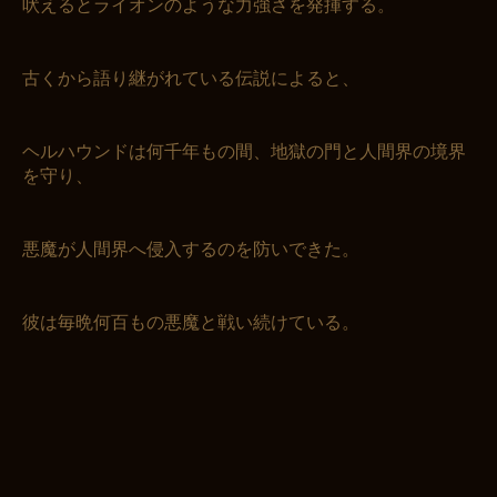
吠えるとライオンのような力強さを発揮する。
古くから語り継がれている伝説によると、
ヘルハウンドは何千年もの間、地獄の門と人間界の境界
を守り、
悪魔が人間界へ侵入するのを防いできた。
彼は毎晩何百もの悪魔と戦い続けている。