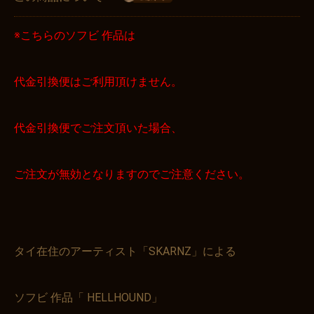
※こちらのソフビ 作品は
代金引換便はご利用頂けません。
代金引換便でご注文頂いた場合、
ご注文が無効となりますのでご注意ください。
タイ在住のアーティスト「SKARNZ」による
ソフビ 作品「 HELLHOUND」