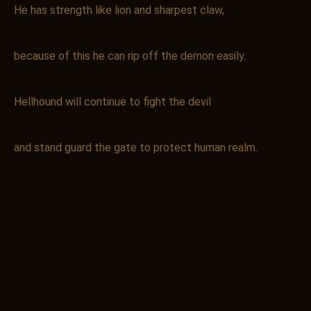
He has strength like lion and sharpest claw,
because of this he can rip off the demon easily.
Hellhound will continue to fight the devil
and stand guard the gate to protect human realm.