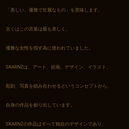
「美しい、優雅で壮麗なもの」を意味します。
古くはこの言葉は最も美しく、
優雅な女性を指す為に使われていました。
SKARNZは、アート、絵画、デザイン、イラスト、
彫刻、写真を組み合わせるというコンセプトから、
自身の作品を創り出しています。
SKARNZの作品はすべて独自のデザインであり、