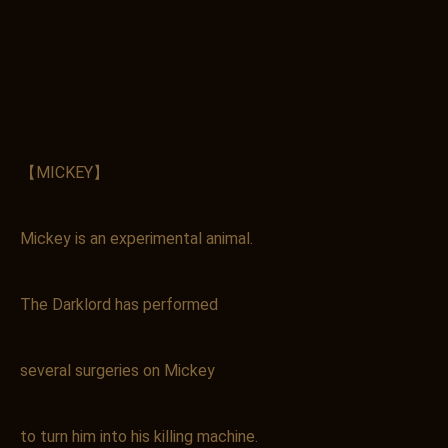
【MICKEY】
Mickey is an experimental animal.
The Darklord has performed
several surgeries on Mickey
to turn him into his killing machine.