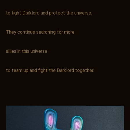
to fight Darklord and protect the universe.
They continue searching for more
allies in this universe
to team up and fight the Darklord together.