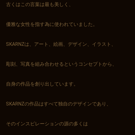
古くはこの言葉は最も美しく、
優雅な女性を指す為に使われていました。
SKARNZは、アート、絵画、デザイン、イラスト、
彫刻、写真を組み合わせるというコンセプトから、
自身の作品を創り出しています。
SKARNZの作品はすべて独自のデザインであり、
そのインスピレーションの源の多くは