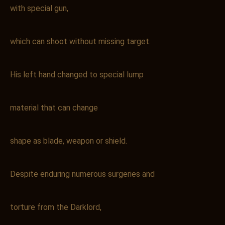
with special gun,
which can shoot without missing target.
His left hand changed to special lump
material that can change
shape as blade, weapon or shield.
Despite enduring numerous surgeries and
torture from the Darklord,