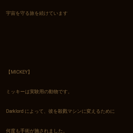
宇宙を守る旅を続けています
【MICKEY】
ミッキーは実験用の動物です。
Darklord によって、彼を殺戮マシンに変えるために
何度も手術が施されました。