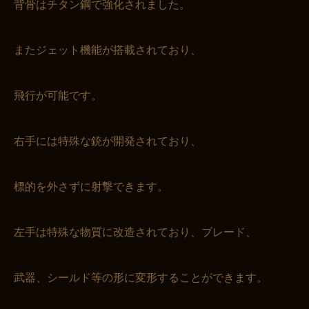
背骨はチタン鋼で強化されました。
またジェット機能が搭載されており、
飛行が可能です。
右手には特殊な銃が開発されており、
標的を外さずに射撃できます。
左手は特殊な物質に改造されており、ブレード、
武器、シールド等の形に変形することができます。