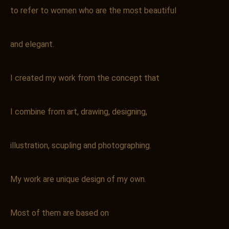
to refer to women who are the most beautiful
and elegant.
I created my work from the concept that
I combine from art, drawing, designing,
illustration, scupling and photographing.
My work are unique design of my own.
Most of them are based on