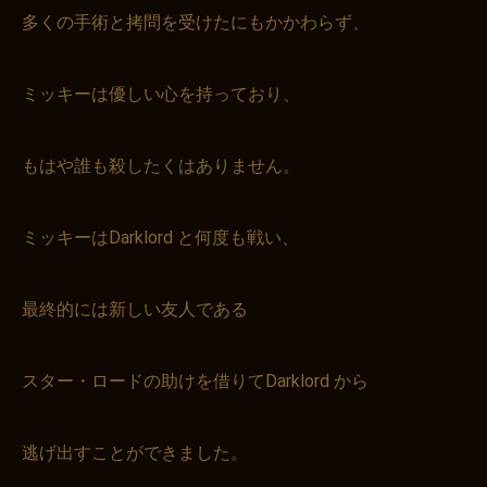
多くの手術と拷問を受けたにもかかわらず、
ミッキーは優しい心を持っており、
もはや誰も殺したくはありません。
ミッキーはDarklord と何度も戦い、
最終的には新しい友人である
スター・ロードの助けを借りてDarklord から
逃げ出すことができました。