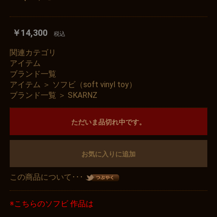
￥14,300
税込
関連カテゴリ
アイテム
ブランド一覧
アイテム
＞
ソフビ（soft vinyl toy）
ブランド一覧
＞
SKARNZ
ただいま品切れ中です。
お気に入りに追加
この商品について･･･
※こちらのソフビ 作品は