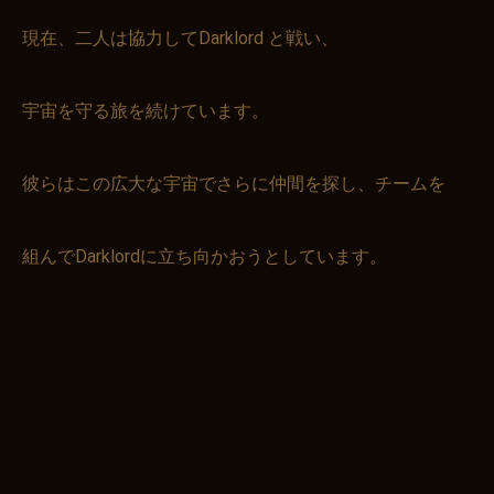
現在、二人は協力してDarklord と戦い、
宇宙を守る旅を続けています。
彼らはこの広大な宇宙でさらに仲間を探し、チームを
組んでDarklordに立ち向かおうとしています。