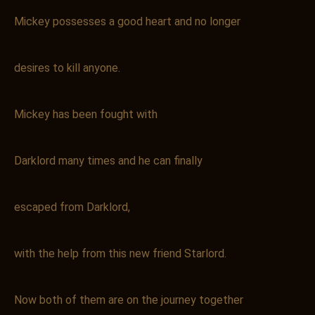
Mickey possesses a good heart and no longer
desires to kill anyone.
Mickey has been fought with
Darklord many times and he can finally
escaped from Darklord,
with the help from this new friend Starlord.
Now both of them are on the journey together