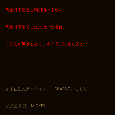
代金引換便はご利用頂けません。
代金引換便でご注文頂いた場合、
ご注文が無効となりますのでご注意ください。
タイ在住のアーティスト「SKARNZ」による
ソフビ 作品「MICKEY」