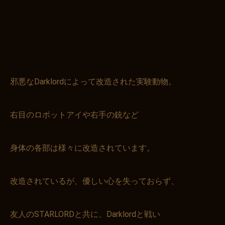
邪悪なDarklordによって改造された実験動物。
右目のロボットアイや右手の銃など
身体の各部は様々に改造されています。
改造されているが、優しい心を失っておらず、
友人のSTARLORDと共に、Darklordと戦い