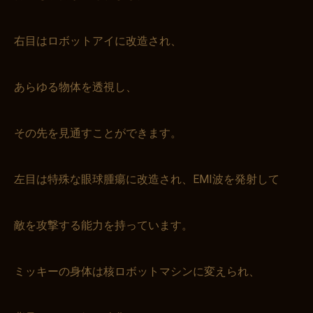
右目はロボットアイに改造され、
あらゆる物体を透視し、
その先を見通すことができます。
左目は特殊な眼球腫瘍に改造され、EMI波を発射して
敵を攻撃する能力を持っています。
ミッキーの身体は核ロボットマシンに変えられ、