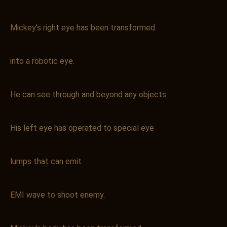
Mickey's right eye has been transformed
into a robotic eye.
He can see through and beyond any objects.
His left eye has operated to special eye
lumps that can emit
EMI wave to shoot enemy.