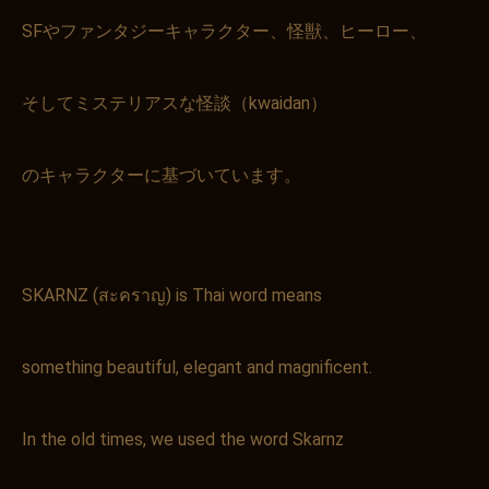
SFやファンタジーキャラクター、怪獣、ヒーロー、
そしてミステリアスな怪談（kwaidan）
のキャラクターに基づいています。
SKARNZ (สะคราญ) is Thai word means
something beautiful, elegant and magnificent.
In the old times, we used the word Skarnz