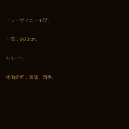
ソフトヴィニール製。
全高：約23cm。
4パーツ。
稼働箇所：頭部、両手。