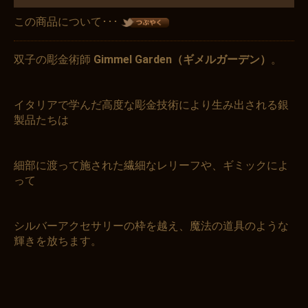
この商品について･･･
双子の彫金術師
Gimmel Garden（ギメルガーデン）
。
イタリアで学んだ高度な彫金技術により生み出される銀
製品たちは
細部に渡って施された繊細なレリーフや、ギミックによ
って
シルバーアクセサリーの枠を越え、魔法の道具のような
輝きを放ちます。