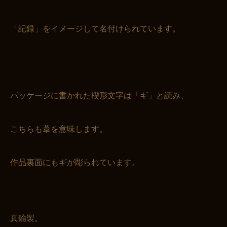
「記録」をイメージして名付けられています。
パッケージに書かれた楔形文字は「ギ」と読み、
こちらも葦を意味します。
作品裏面にもギが彫られています。
真鍮製。