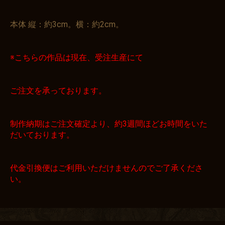
本体 縦：約3cm。横：約2cm。
※こちらの作品は現在、受注生産にて
ご注文を承っております。
制作納期はご注文確定より、約3週間ほどお時間をいた
だいております。
代金引換便はご利用いただけませんのでご了承くださ
い。