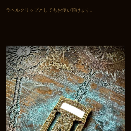
ラベルクリップとしてもお使い頂けます。