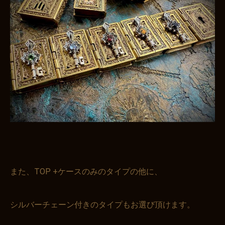
また、TOP +ケースのみのタイプの他に、
シルバーチェーン付きのタイプもお選び頂けます。