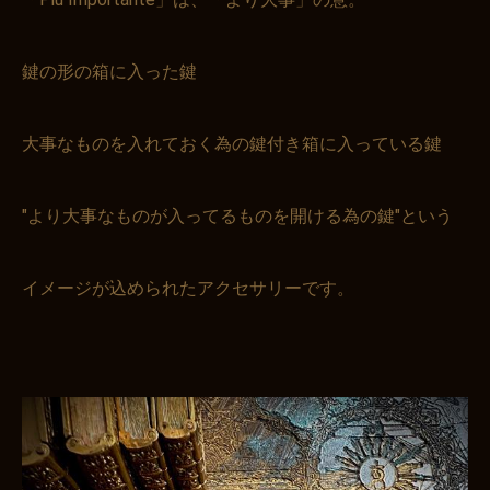
鍵の形の箱に入った鍵
大事なものを入れておく為の鍵付き箱に入っている鍵
"より大事なものが入ってるものを開ける為の鍵"という
イメージが込められたアクセサリーです。