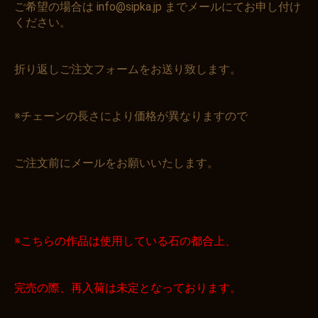
ご希望の場合は info@sipka.jp までメールにてお申し付け
ください。
折り返しご注文フォームをお送り致します。
※チェーンの長さにより価格が異なりますので
ご注文前にメールをお願いいたします。
※こちらの作品は使用している石の都合上、
完売の際、再入荷は未定となっております。