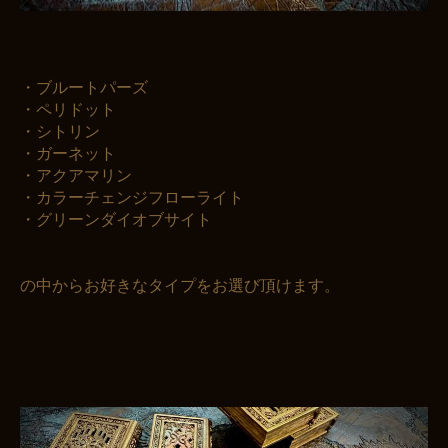
・ブルートパーズ
・ペリドット
・シトリン
・ガーネット
・アクアマリン
・カラーチェンジフローライト
・グリーンダイオブサイト
の中からお好きなタイプをお選び頂けます。