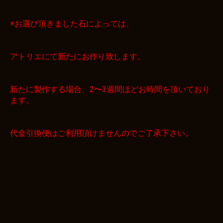
※お選び頂きました石によっては、
アトリエにて新たにお作り致します。
新たに製作する場合、2〜3週間ほどお時間を頂いており
ます。
代金引換便はご利用頂けませんのでご了承下さい。