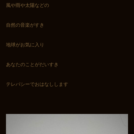
風や雨や太陽などの
自然の音楽がすき
地球がお気に入り
あなたのことがだいすき
テレパシーでおはなしします