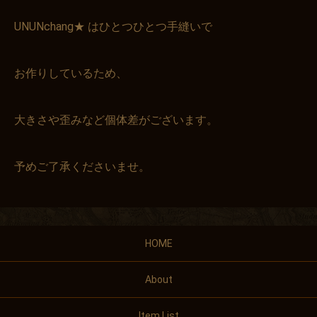
UNUNchang★ はひとつひとつ手縫いで
お作りしているため、
大きさや歪みなど個体差がございます。
予めご了承くださいませ。
HOME
About
Item List