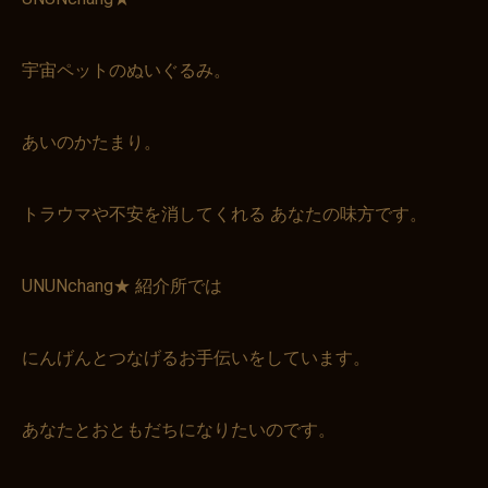
宇宙ペットのぬいぐるみ。
あいのかたまり。
トラウマや不安を消してくれる あなたの味方です。
UNUNchang★ 紹介所では
にんげんとつなげるお手伝いをしています。
あなたとおともだちになりたいのです。