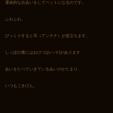
運命的な出会いをしてペットになるのです。
ふわふわ。
びっくりすると耳（アンテナ）が逆立ちます。
しっぽの裏にはおけつ(おへそ)があります
あいをたべていきているあいのかたまり。
いつもごきげん。