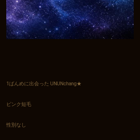
1ばんめに出会った UNUNchang★
ピンク短毛
性別なし