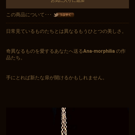
お気に入りに追加
この商品について･･･
日常見ているものたちとは異なるもうひとつの美しさ。
奇異なるものを愛するあなたへ送る
Ana-morphilia
の作
品たち。
手にとれば新たな扉が開けるかもしれません。