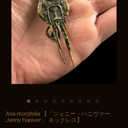
Ana-morphilia 【「ジェニー・ハニヴァー
Jenny Haniver」 ネックレス】