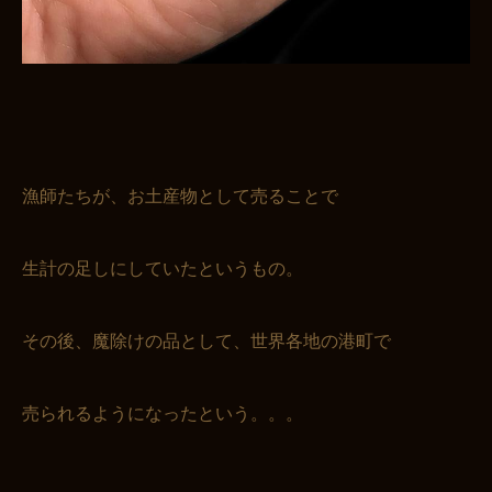
漁師たちが、お土産物として売ることで
生計の足しにしていたというもの。
その後、魔除けの品として、世界各地の港町で
売られるようになったという。。。