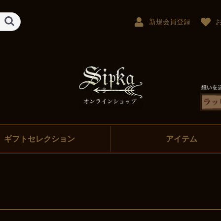
新規会員登録
ギフトセレクション
アイテム