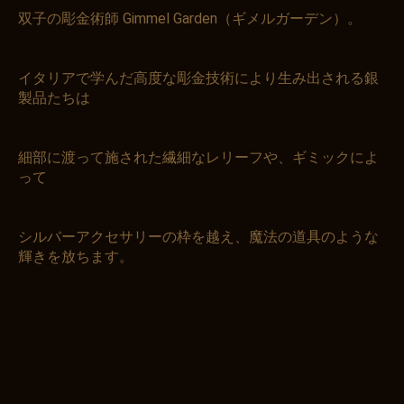
双子の彫金術師 Gimmel Garden（ギメルガーデン）。
イタリアで学んだ高度な彫金技術により生み出される銀
製品たちは
細部に渡って施された繊細なレリーフや、ギミックによ
って
シルバーアクセサリーの枠を越え、魔法の道具のような
輝きを放ちます。