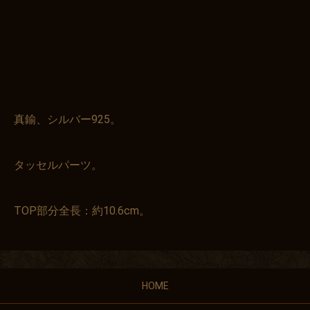
真鍮、シルバー925。
タッセルパーツ。
TOP部分全長：約10.6cm。
HOME