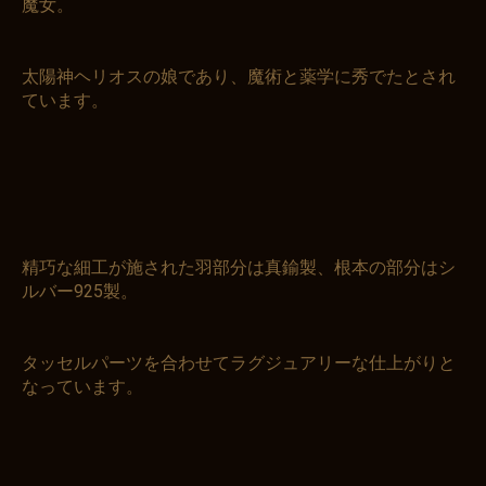
魔女。
太陽神ヘリオスの娘であり、魔術と薬学に秀でたとされ
ています。
精巧な細工が施された羽部分は真鍮製、根本の部分はシ
ルバー925製。
タッセルパーツを合わせてラグジュアリーな仕上がりと
なっています。