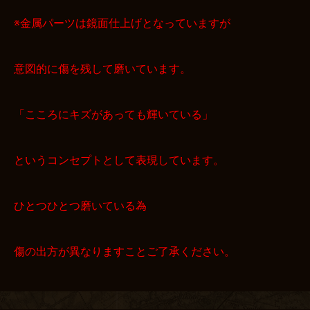
※金属パーツは鏡面仕上げとなっていますが
意図的に傷を残して磨いています。
「こころにキズがあっても輝いている」
というコンセプトとして表現しています。
ひとつひとつ磨いている為
傷の出方が異なりますことご了承ください。