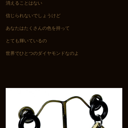
消えることはない
信じられないでしょうけど
あなたはたくさんの色を持って
とても輝いているの
世界でひとつのダイヤモンドなのよ