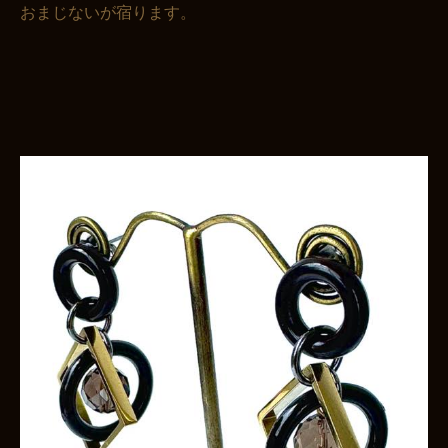
おまじないが宿ります。