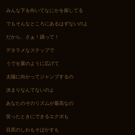
みんな下を向いてなにかを探してる
でもそんなところにあるはずないのよ
だから、さぁ！踊って！
デタラメなステップで
うでを翼のように広げて
太陽に向かってジャンプするの
決まりなんてないのよ
あなたのそのリズムが最高なの
笑ったときにできるエクボも
目尻のしわもそばかすも