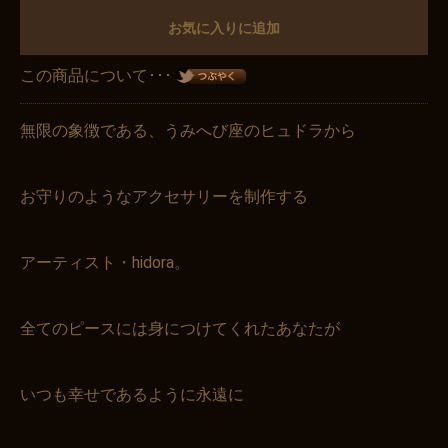
お気に入りに追加
この商品について･･･
無限の象徴である、うみへび座のヒュドラから
お守りのようなアクセサリーを制作する
アーティスト・hidora。
全てのピースには身につけてくれたあなたが
いつも幸せであるように永遠に