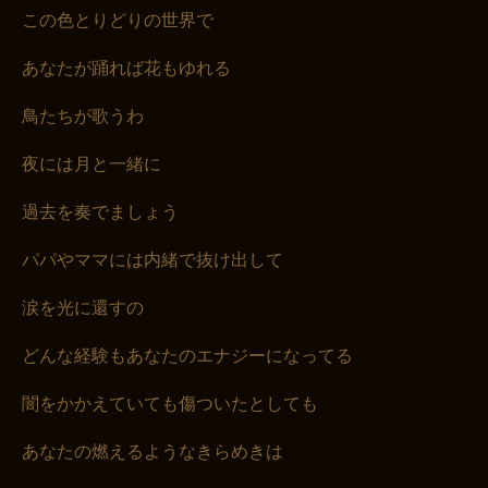
この色とりどりの世界で
あなたが踊れば花もゆれる
鳥たちが歌うわ
夜には月と一緒に
過去を奏でましょう
パパやママには内緒で抜け出して
涙を光に還すの
どんな経験もあなたのエナジーになってる
闇をかかえていても傷ついたとしても
あなたの燃えるようなきらめきは