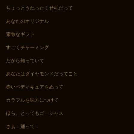
ちょっとうねったくせ毛だって
あなたのオリジナル
素敵なギフト
すごくチャーミング
だから知っていて
あなたはダイヤモンドだってこと
赤いペディキュアをぬって
お買い物を続ける
カートへ進む
カラフルを味方につけて
ほら、とってもゴージャス
さぁ！踊って！