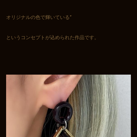
オリジナルの色で輝いている”
というコンセプトが込められた作品です。