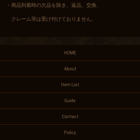
・商品到着時の欠品を除き、返品、交換、
クレーム等は受け付けておりません。
HOME
About
Item List
Guide
Contact
Policy