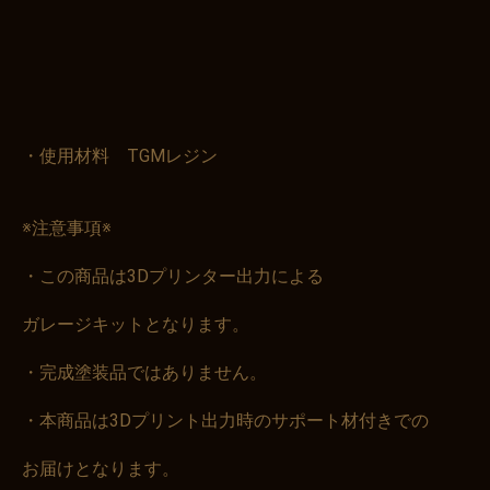
・使用材料 TGMレジン
※注意事項※
・この商品は3Dプリンター出力による
ガレージキットとなります。
・完成塗装品ではありません。
・本商品は3Dプリント出力時のサポート材付きでの
お届けとなります。