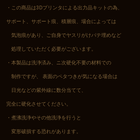
・この商品は3Dプリンタによる出力品キットの為、
サポート、サポート痕、積層痕、場合によっては
気泡痕があり、ご自身でヤスリがけパテ埋めなど
処理していただく必要がございます。
・本製品は洗浄済み、ニ次硬化不要の材料での
制作ですが、 表面のペタつきが気になる場合は
日光などの紫外線に数分当てて、
完全に硬化させてください。
・煮沸洗浄やその他洗浄を行うと
変形破損する恐れがあります。