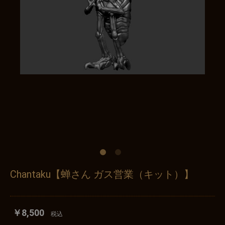
Chantaku【蝉さん ガス営業（キット）】
￥8,500
税込