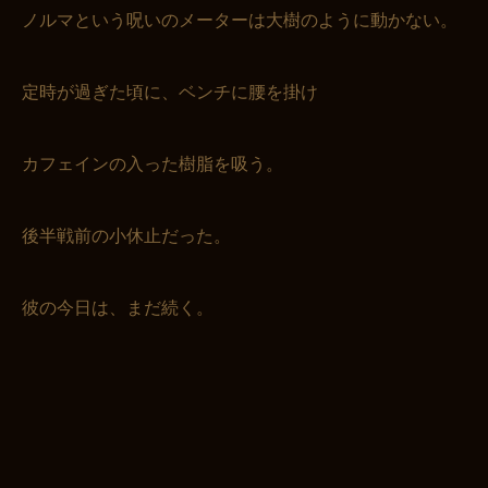
ノルマという呪いのメーターは大樹のように動かない。
定時が過ぎた頃に、ベンチに腰を掛け
カフェインの入った樹脂を吸う。
後半戦前の小休止だった。
彼の今日は、まだ続く。