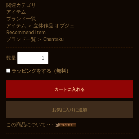
関連カテゴリ
アイテム
ブランド一覧
アイテム
＞
立体作品 オブジェ
Recommend Item
ブランド一覧
＞
Chantaku
数量
ラッピングをする（無料）
カートに入れる
お気に入りに追加
この商品について･･･