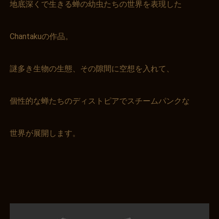
地底深くで生きる蝉の幼虫たちの世界を表現した
Chantakuの作品。
謎多き生物の生態、その隙間に空想を入れて、
個性的な蝉たちのディストピアでスチームパンクな
世界が展開します。