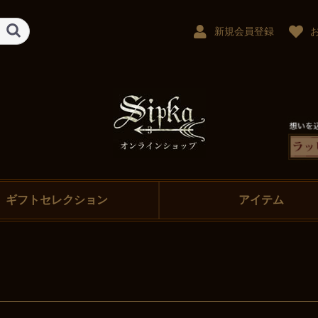
新規会員登録
ギフトセレクション
アイテム