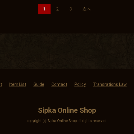
1
2
3
次へ
t
Item List
Guide
Contact
Policy
Transrations Law
Sipka Online Shop
copyright (c) Sipka Online Shop all rights reserved.