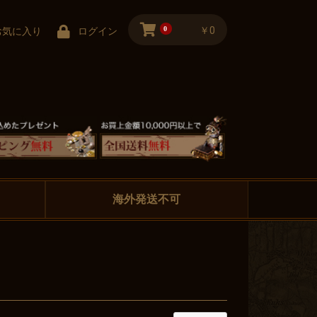
0
￥0
お気に入り
ログイン
海外発送不可